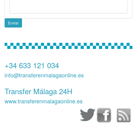
Enviar
+34 633 121 034
info@transferenmalagaonline.es
Transfer Málaga 24H
www.transferenmalagaonline.es