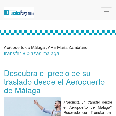
Toggl
navig
Aeropuerto de Málaga , AVE María Zambrano
transfer 8 plazas malaga
Descubra el precio de su
traslado desde el Aeropuerto
de Málaga
¿Necesita un
transfer desde
el Aeropuerto de Málaga
?
Resérvelo con Transfer en