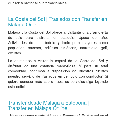
ciudades nacional o internacionales.
La Costa del Sol | Traslados con Transfer en
Málaga Online
Málaga y la Costa del Sol ofrece al visitante una gran oferta
de ocio para disfrutar en cualquier época del año.
Actividades de toda índole y tanto para mayores como
pequeños: museos, edificios históricos, naturaleza, golf,
eventos…
Le animamos a visitar la capital de la Costa del Sol y
disfrutar de una estancia maravillosa. Y para su total
comodidad, ponemos a disposición de nuestros clientes
nuestro servicio de traslados en vehículo con conductor. Si
quiere conocer más sobre nuestros servicios siga leyendo
esta noticia.
Transfer desde Málaga a Estepona |
Transfer en Málaga Online
¿
Necesita viajar desde Málaga a Estepona
? Está usted en el