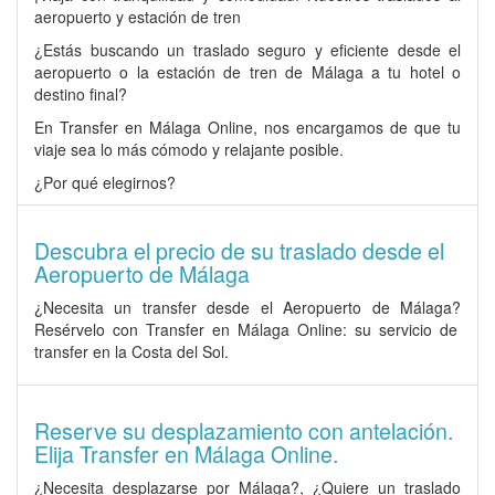
aeropuerto y estación de tren
¿Estás buscando un traslado seguro y eficiente desde el
aeropuerto o la estación de tren de Málaga a tu hotel o
destino final?
En Transfer en Málaga Online, nos encargamos de que tu
viaje sea lo más cómodo y relajante posible.
¿Por qué elegirnos?
Descubra el precio de su traslado desde el
Aeropuerto de Málaga
¿Necesita un
transfer desde el Aeropuerto de Málaga
?
Resérvelo con Transfer en Málaga Online: su servicio de
transfer en la Costa del Sol.
Reserve su desplazamiento con antelación.
Elija Transfer en Málaga Online.
¿Necesita desplazarse por Málaga?, ¿Quiere un traslado