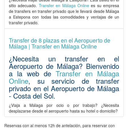
sitio adecuado.
Transfer en Málaga Online
es su empresa
de transfers en transfer privado que le llevará desde Málaga
a Estepona con todas las comodidades y ventajas de un
transfer privado.
Transfer de 8 plazas en el Aeropuerto de
Málaga | Transfer en Málaga Online
¿Necesita un
transfer en el
Aeropuerto de Málaga
? Bienvenido
a la web de
Transfer en Málaga
Online
, su servicio de
transfer
privado en el Aeropuerto de Málaga
- Costa del Sol.
¿Viaja a Málaga por ocio o por trabajo? ¿Necesita
desplazarse desde el aeropuerto hasta su hotel o domicilio?
Reservas con al menos 12h de antelación, para reservar con