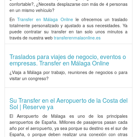
confortable?, ¿Necesita desplazarse con más de 4 personas
en un mismo vehículo?
En
Transfer en Málaga Online
le ofrecemos un traslado
totalmente personalizado y ajustado a sus necesidades. Ya
puede contratar su transfer en tan solo unos minutos a
través de nuestra web
transferenmalaonline.es
Traslados para viajes de negocio, eventos o
empresas. Transfer en Málaga Online
¿Viaja a Málaga por trabajo, reuniones de negocios o para
visitar un congreso?
Su Transfer en el Aeropuerto de la Costa del
Sol | Reserve ya
El
Aeropuerto de Málaga
es uno de los principales
aeropuertos de España. Millones de pasajeros pasan cada
año por el aeropuerto, ya sea porque su destino es el sur de
España, o porque deben realizar una conexión con otras