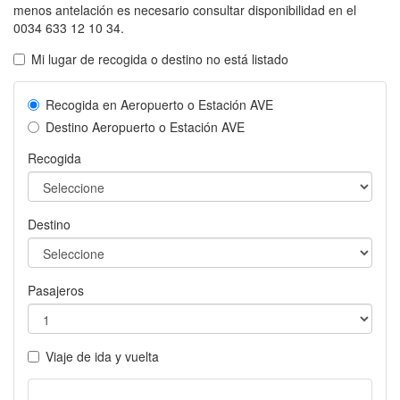
menos antelación es necesario consultar disponibilidad en el
0034 633 12 10 34.
Mi lugar de recogida o destino no está listado
Recogida en Aeropuerto o Estación AVE
Destino Aeropuerto o Estación AVE
Recogida
Destino
Pasajeros
Viaje de ida y vuelta