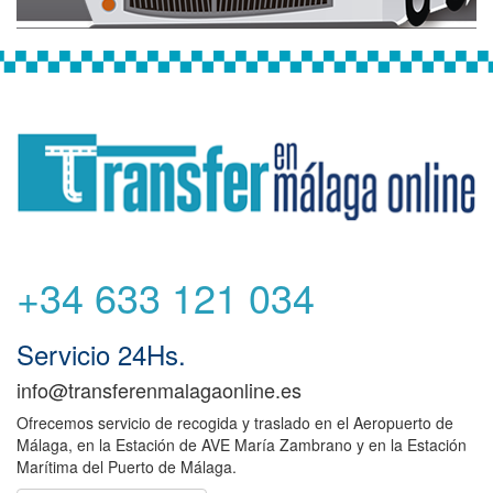
+34 633 121 034
Servicio 24Hs.
info@transferenmalagaonline.es
Ofrecemos servicio de recogida y traslado en el Aeropuerto de
Málaga, en la Estación de AVE María Zambrano y en la Estación
Marítima del Puerto de Málaga.