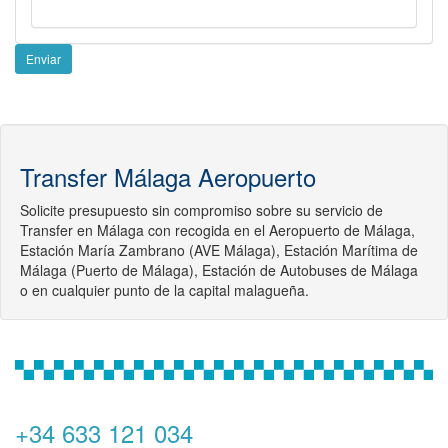
Enviar
Transfer Málaga Aeropuerto
Solicite presupuesto sin compromiso sobre su
servicio de
Transfer en Málaga
con recogida en el
Aeropuerto de Málaga,
Estación María Zambrano (AVE Málaga), Estación Marítima de
Málaga (Puerto de Málaga), Estación de Autobuses de Málaga
o en cualquier punto de la capital malagueña.
+34 633 121 034