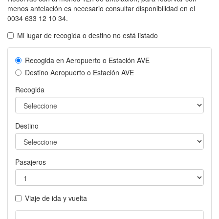
menos antelación es necesario consultar disponibilidad en el
0034 633 12 10 34.
Mi lugar de recogida o destino no está listado
Recogida en Aeropuerto o Estación AVE
Destino Aeropuerto o Estación AVE
Recogida
Destino
Pasajeros
Viaje de ida y vuelta