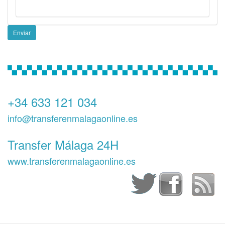
Enviar
+34 633 121 034
info@transferenmalagaonline.es
Transfer Málaga 24H
www.transferenmalagaonline.es