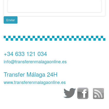
Enviar
+34 633 121 034
info@transferenmalagaonline.es
Transfer Málaga 24H
www.transferenmalagaonline.es