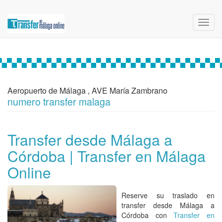
Toggl
navig
Aeropuerto de Málaga , AVE María Zambrano
numero transfer malaga
Transfer desde Málaga a
Córdoba | Transfer en Málaga
Online
Reserve su traslado en
transfer desde Málaga a
Córdoba con
Transfer en