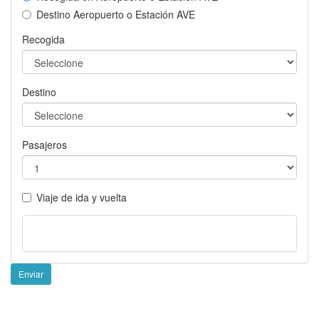
Destino Aeropuerto o Estación AVE
Recogida
Destino
Pasajeros
Viaje de ida y vuelta
Enviar